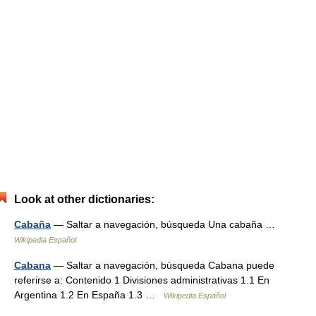
Look at other dictionaries:
Cabaña
— Saltar a navegación, búsqueda Una cabaña …
Wikipedia Español
Cabana
— Saltar a navegación, búsqueda Cabana puede
referirse a: Contenido 1 Divisiones administrativas 1.1 En
Argentina 1.2 En España 1.3 …
Wikipedia Español